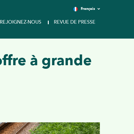
Français
REJOIGNEZ-NOUS
REVUE DE PRESSE
offre à grande