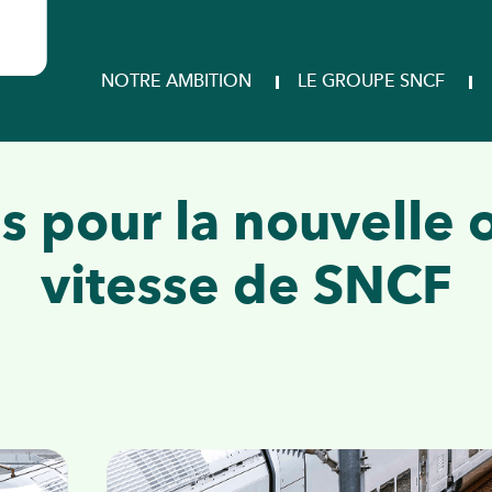
NOTRE AMBITION
LE GROUPE SNCF
 pour la nouvelle 
vitesse de SNCF