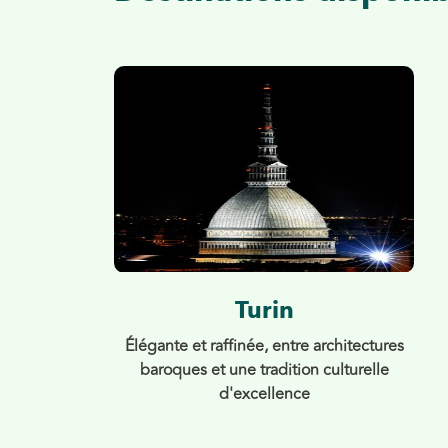
Turin
Élégante et raffinée, entre architectures
baroques et une tradition culturelle
d'excellence