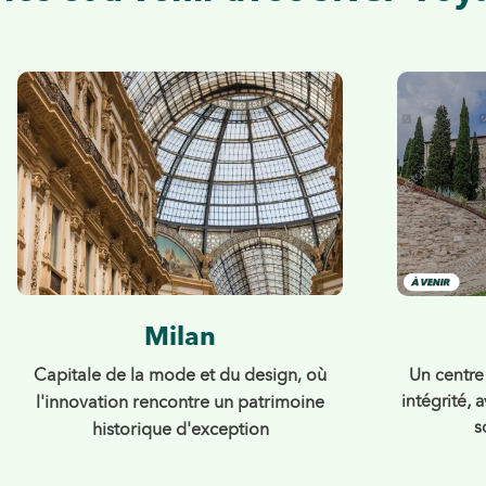
Milan
Un centre
Capitale de la mode et du design, où
intégrité, 
l'innovation rencontre un patrimoine
s
historique d'exception