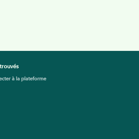
trouvés
cter à la plateforme