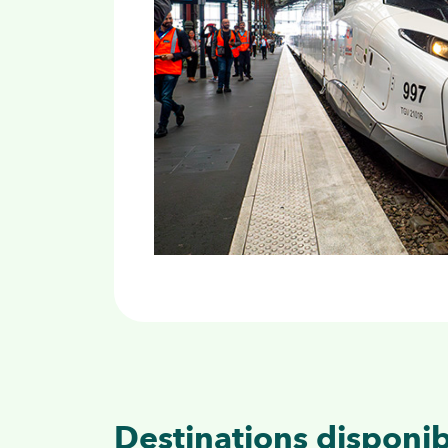
Destinations disponib