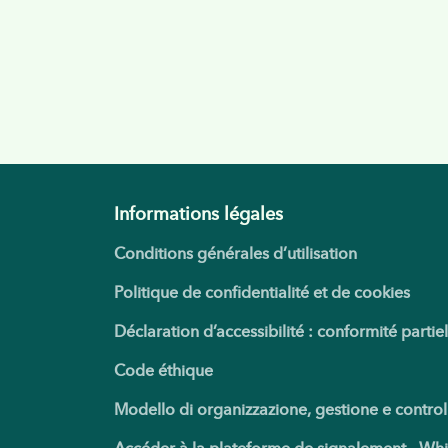
Informations légales
Conditions générales d’utilisation
Politique de confidentialité et de cookies
Déclaration d’accessibilité : conformité partiel
Code éthique
Modello di organizzazione, gestione e control