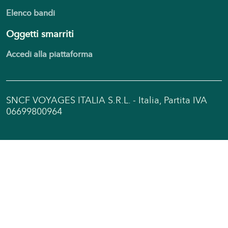
Elenco bandi
Oggetti smarriti
Accedi alla piattaforma
SNCF VOYAGES ITALIA S.R.L. - Italia, Partita IVA
06699800964