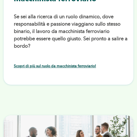
Se sei alla ricerca di un ruolo dinamico, dove
responsabilità e passione viaggiano sullo stesso
binario, il lavoro da macchinista ferroviario
potrebbe essere quello giusto. Sei pronto a salire a
bordo?
Scopri di più sul ruolo da macchinista ferroviario!