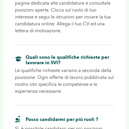
pagina dedicata alle candidature e consultale
posizioni aperte. Clicca sul ruolo di tuo
interesse e segui le istruzioni per inviare la tua
candidatura online. Allega il tuo CV ed una
lettera di motivazione.
Quali sono le qualifiche richieste per
lavorare in SVI?
Le qualifiche richieste variano a seconda della
posizione. Ogni offerta di lavoro pubblicata sul
nostro sito specifica le competenze e le
esperienza necessarie.
Posso candidarmi per più ruoli ?