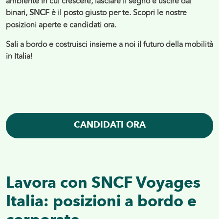
ambiente in cui crescere, lasciare il segno e uscire dai
binari,
è il posto giusto per te. Scopri le nostre
SNCF
posizioni aperte e candidati ora.
Sali a bordo e costruisci insieme a noi il futuro della mobilità
in Italia!
CANDIDATI ORA
Lavora con SNCF Voyages
Italia: posizioni a bordo e