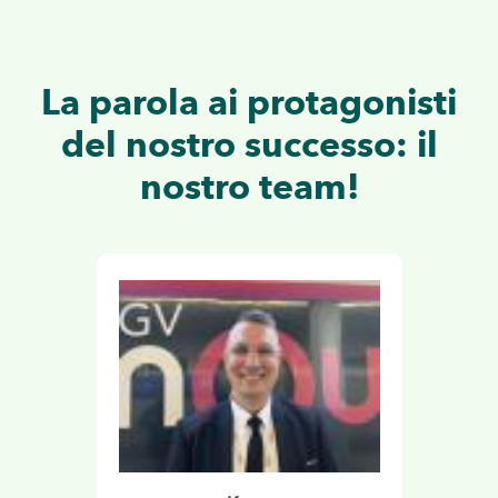
La parola ai protagonisti
del nostro successo: il
nostro
team
!