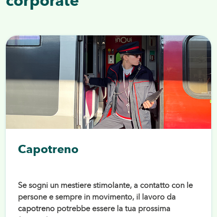
corporate
Capotreno
Se sogni un mestiere stimolante, a contatto con le
persone e sempre in movimento, il lavoro da
capotreno
potrebbe essere la tua prossima