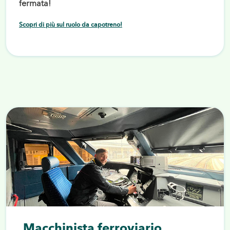
fermata!
Scopri di più sul ruolo da capotreno!
Macchinista ferroviario