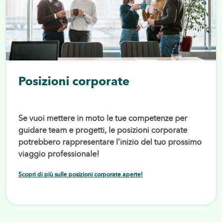
Posizioni corporate
Se vuoi mettere in moto le tue competenze per
guidare team e progetti, le posizioni corporate
potrebbero rappresentare l’inizio del tuo prossimo
viaggio professionale!
Scopri di più sulle posizioni corporate aperte!