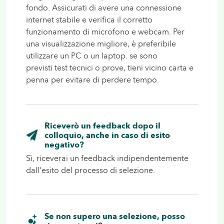
fondo. Assicurati di avere una connessione
internet stabile e verifica il corretto
funzionamento di microfono e
webcam
. Per
una visualizzazione migliore, è preferibile
utilizzare un PC o un
laptop
. se sono
previsti
test
tecnici o prove, tieni vicino carta e
penna per evitare di perdere tempo.
Riceverò un feedback dopo il
colloquio, anche in caso di esito
negativo?
Sì, riceverai un
feedback
indipendentemente
dall'esito del processo di selezione.
Se non supero una selezione, posso