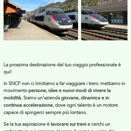
La prossima destinazione del tuo viaggio professionale è
qui!
In SNCF non ci limitiamo a far viaggiare i treni: mettiamo in
movimento
persone, idee e nuovi modi di vivere la
. Siamo un’azienda
mobilità
giovane, dinamica e in
, dove ogni talento è un motore
continua accelerazione
capace di spingerci sempre più lontano.
Se la tua aspirazione è
e cerchi un
lavorare sui treni