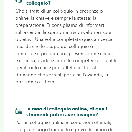
colloquio?
Che si tratti di un colloquio in presenza o
online
, la chiave è sempre la stessa: la
preparazione. Ti consigliamo di informarti
sull'azienda, la sua storia, i suoi valori e i suoi
obiettivi. Una volta completata questa ricerca,
ricorda che lo scopo del colloquio è
conoscersi: prepara una presentazione chiara
e concisa, evidenziando le competenze più utili
per il ruolo cui aspiri. Rifletti anche sulle
domande che vorresti porre sull'azienda, la
posizione o il
team
.
In caso di colloquio online, di quali
strumenti potrei aver bisogno?
Per un colloquio online in condizioni ottimali,
scegli un luogo tranquillo e privo di rumori di