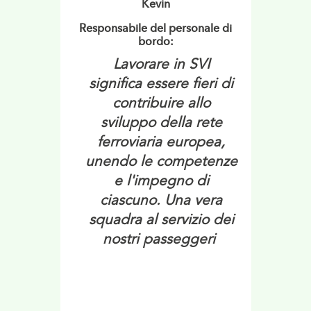
Kevin
Responsabile del personale di
bordo:
Lavorare in SVI
significa essere fieri di
contribuire allo
sviluppo della rete
ferroviaria europea,
unendo le competenze
e l'impegno di
ciascuno. Una vera
squadra al servizio dei
nostri passeggeri