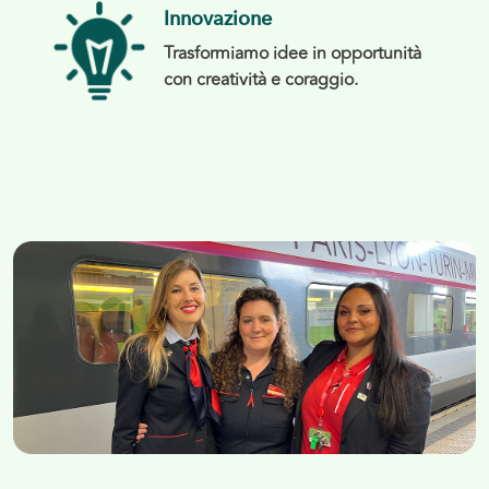
Innovazione
Trasformiamo idee in opportunità
con creatività e coraggio.