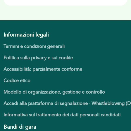
Informazioni legali
Termini e condizioni generali
Politica sulla privacy e sui cookie
Accessibilità: parzialmente conforme
Codice etico
Modello di organizzazione, gestione e controllo
Accedi alla piattaforma di segnalazione - Whistleblowing (
Informativa sul trattamento dei dati personali candidati
Bandi di gara