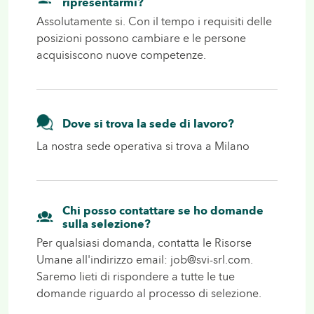
ripresentarmi?
Assolutamente si. Con il tempo i requisiti delle
posizioni possono cambiare e le persone
acquisiscono nuove competenze.
Dove si trova la sede di lavoro?
La nostra sede operativa si trova a Milano
Chi posso contattare se ho domande
sulla selezione?
Per qualsiasi domanda, contatta le Risorse
Umane all'indirizzo email:
job
@svi-srl.com.
Saremo lieti di rispondere a tutte le tue
domande riguardo al processo di selezione.