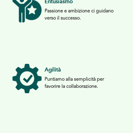
Entusiasmo
Passione e ambizione ci guidano
verso il successo.
Agilità
Puntiamo alla semplicità per
favorire la collaborazione.