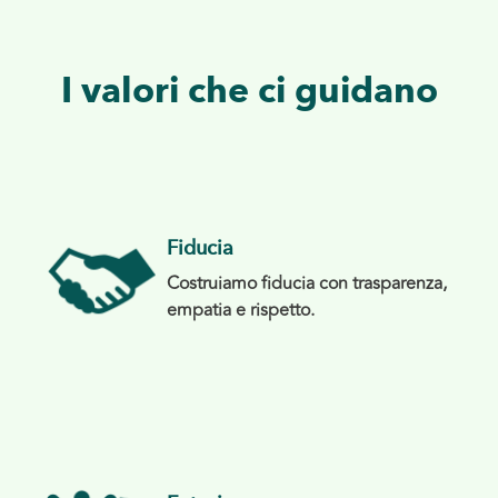
I valori che ci guidano
Fiducia
Costruiamo fiducia con trasparenza,
empatia e rispetto.