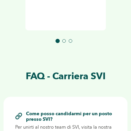
FAQ - Carriera SVI
Come posso candidarmi per un posto
presso SVI?
Per unirti al nostro
team
di SVI, visita la nostra